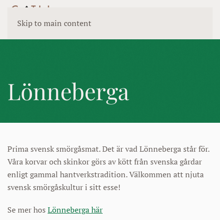
Skip to main content
Lönneberga
Prima svensk smörgåsmat. Det är vad Lönneberga står för.
Våra korvar och skinkor görs av kött från svenska gårdar
enligt gammal hantverkstradition. Välkommen att njuta
svensk smörgåskultur i sitt esse!
Se mer hos
Lönneberga här