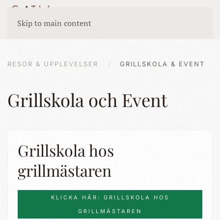
Skip to main content
RESOR & UPPLEVELSER
GRILLSKOLA & EVENT
Grillskola och Event
Grillskola hos
grillmästaren
KLICKA HÄR: GRILLSKOLA HOS
GRILLMÄSTAREN