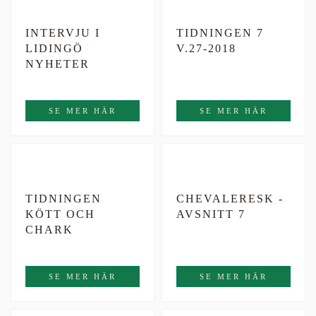
INTERVJU I
TIDNINGEN 7
LIDINGÖ
V.27-2018
NYHETER
SE MER HÄR
SE MER HÄR
TIDNINGEN
CHEVALERESK -
KÖTT OCH
AVSNITT 7
CHARK
SE MER HÄR
SE MER HÄR