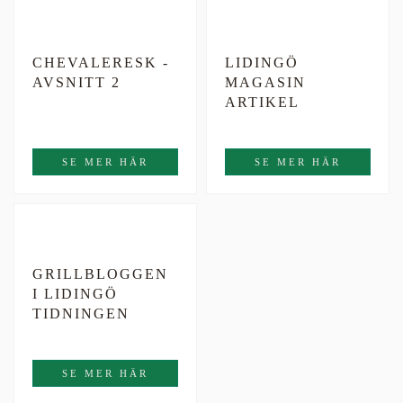
CHEVALERESK -
LIDINGÖ
AVSNITT 2
MAGASIN
ARTIKEL
SE MER HÄR
SE MER HÄR
GRILLBLOGGEN
I LIDINGÖ
TIDNINGEN
SE MER HÄR