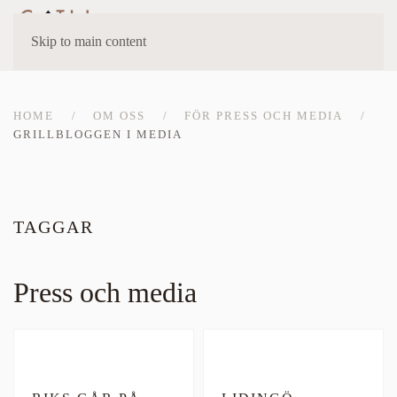
Skip to main content
HOME
OM OSS
FÖR PRESS OCH MEDIA
GRILLBLOGGEN I MEDIA
TAGGAR
Press och media