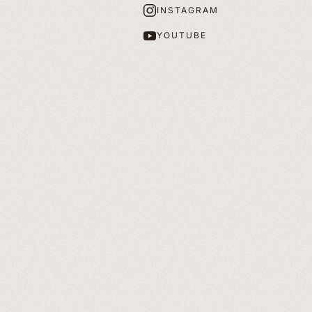
INSTAGRAM
YOUTUBE