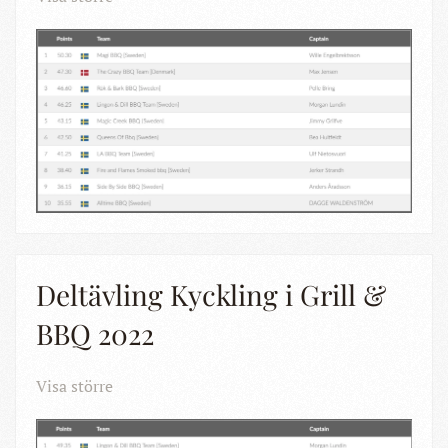
Deltävling Kyckling i Grill &
BBQ 2022
Visa större