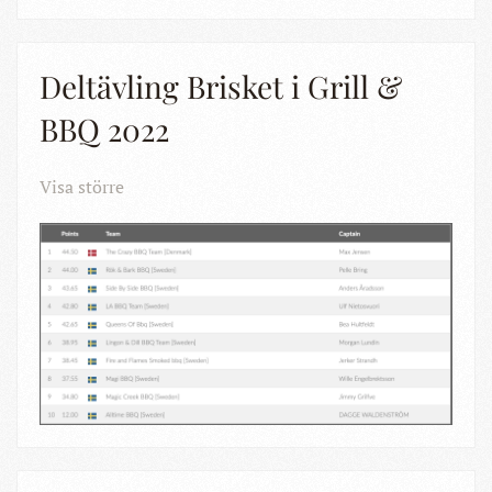
Deltävling Brisket i Grill &
BBQ 2022
Visa större