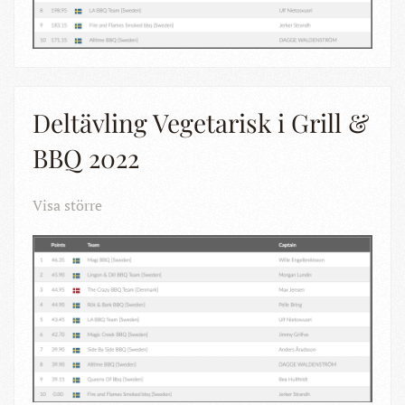
Deltävling Vegetarisk i Grill &
BBQ 2022
Visa större