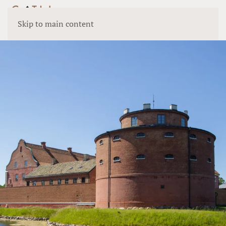
Skip to main content