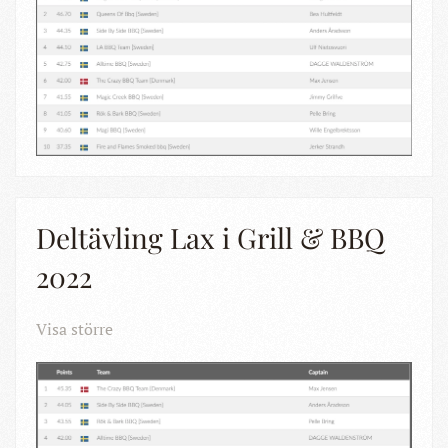
Deltävling Lax i Grill & BBQ
2022
Visa större