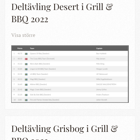
Deltävling Desert i Grill &
BBQ 2022
Visa större
Deltävling Grisbog i Grill &