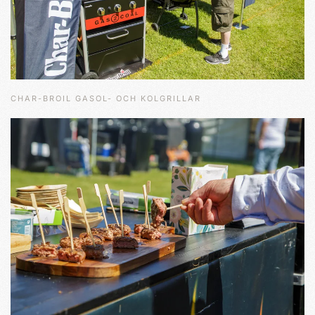
CHAR-BROIL GASOL- OCH KOLGRILLAR