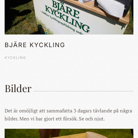
BJÄRE KYCKLING
KYCKLING
Bilder
Det är omöjligt att sammafatta 3 dagars tävlande på några
bilder. Men vi har gjort ett försök. Se och njut.