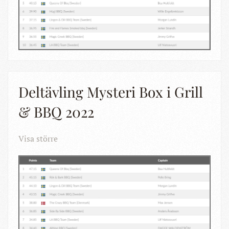
Deltävling Mysteri Box i Grill
& BBQ 2022
Visa större