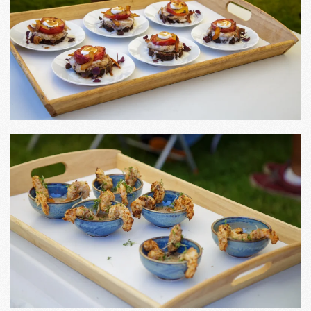
SE STÖRRE BILD
SE STÖRRE BILD