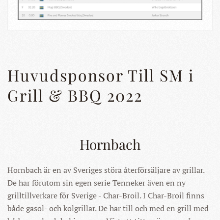
Huvudsponsor Till SM i
Grill & BBQ 2022
Hornbach
Hornbach är en av Sveriges störa återförsäljare av grillar.
De har förutom sin egen serie Tenneker även en ny
grilltillverkare för Sverige - Char-Broil. I Char-Broil finns
både gasol- och kolgrillar. De har till och med en grill med