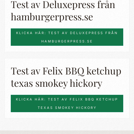
Test av Deluxepress från
hamburgerpress.se
KLICKA HÄR: TEST AV DELUXEPRESS FRÅN
HAMBURGERPRESS.SE
Test av Felix BBQ ketchup
texas smokey hickory
KLICKA HÄR: TEST AV FELIX BBQ KETCHUP
TEXAS SMOKEY HICKORY