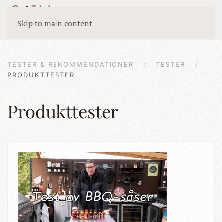
Skip to main content
TESTER & REKOMMENDATIONER
TESTER
PRODUKTTESTER
Produkttester