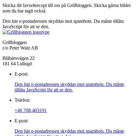
Skicka dit favoritrecept till oss på Grillbloggen. Skicka gärna bilder
som du har tagit också.
Den här e-postadressen skyddas mot spambots. Du måste tillåta
JavaScript för att se den.
Grillbloggen
c/o Peter Watz AB
Blåbärsvägen 22
181 64 Lidingö
E-post:
Den här e-postadressen skyddas mot spambots. Du måste
tillåta JavaScript för att se den.
Telefon:
+46 708-403191
E-post:
Den här e-postadressen skyddas mot spambots. Du måste