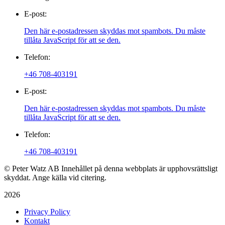
E-post:
Den här e-postadressen skyddas mot spambots. Du måste
tillåta JavaScript för att se den.
Telefon:
+46 708-403191
E-post:
Den här e-postadressen skyddas mot spambots. Du måste
tillåta JavaScript för att se den.
Telefon:
+46 708-403191
© Peter Watz AB Innehållet på denna webbplats är upphovsrättsligt
skyddat. Ange källa vid citering.
2026
Privacy Policy
Kontakt