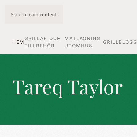
Skip to main content
GRILLAR OCH
MATLAGNING
HEM
GRILLBLOG
TILLBEHÖR
UTOMHUS
Tareq Taylor