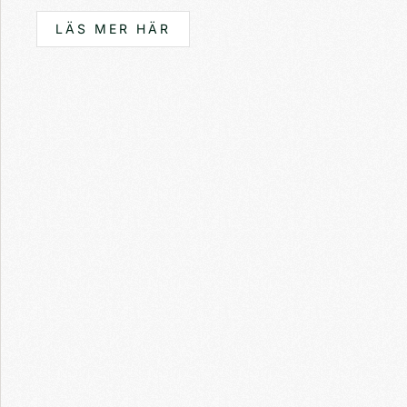
LÄS MER HÄR