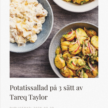
Potatissallad på 3 sätt av
Tareq Taylor