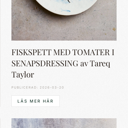
FISKSPETT MED TOMATER I
SENAPSDRESSING av Tareq
Taylor
PUBLICERAD: 2026-03-20
LÄS MER HÄR