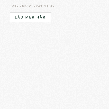
PUBLICERAD: 2026-03-20
LÄS MER HÄR