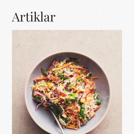
Artiklar