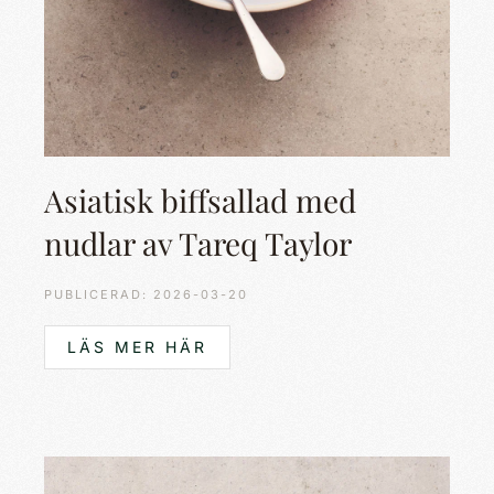
Asiatisk biffsallad med
nudlar av Tareq Taylor
PUBLICERAD: 2026-03-20
LÄS MER HÄR