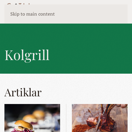
Skip to main content
Kolgrill
Artiklar