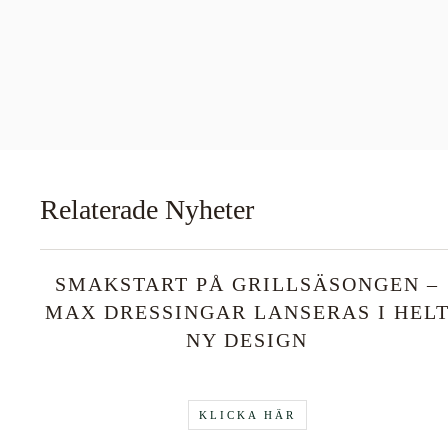
Relaterade Nyheter
SMAKSTART PÅ GRILLSÄSONGEN –
MAX DRESSINGAR LANSERAS I HEL
NY DESIGN
KLICKA HÄR