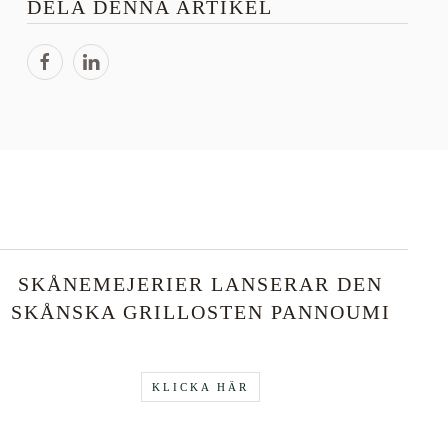
DELA DENNA ARTIKEL
SKÅNEMEJERIER LANSERAR DEN
SKÅNSKA GRILLOSTEN PANNOUMI
KLICKA HÄR