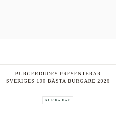
BURGERDUDES PRESENTERAR
T
SVERIGES 100 BÄSTA BURGARE 2026
KLICKA HÄR