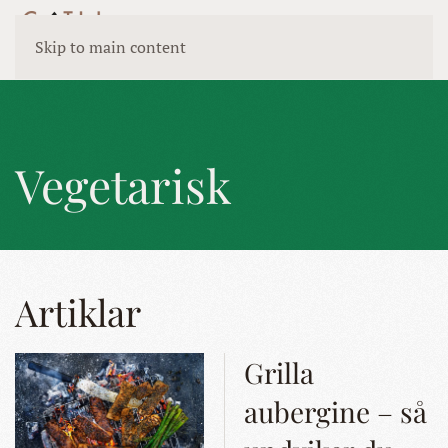
Skip to main content
Vegetarisk
Artiklar
Grilla
aubergine – så