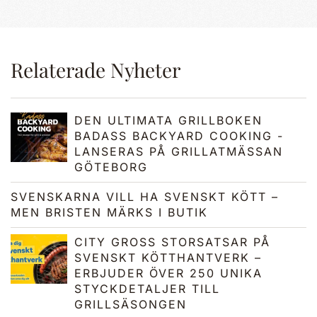
Relaterade Nyheter
DEN ULTIMATA GRILLBOKEN
BADASS BACKYARD COOKING -
LANSERAS PÅ GRILLATMÄSSAN
GÖTEBORG
SVENSKARNA VILL HA SVENSKT KÖTT –
MEN BRISTEN MÄRKS I BUTIK
CITY GROSS STORSATSAR PÅ
SVENSKT KÖTTHANTVERK –
ERBJUDER ÖVER 250 UNIKA
STYCKDETALJER TILL
GRILLSÄSONGEN