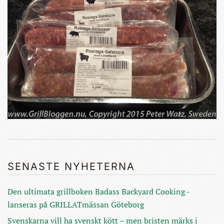
SENASTE NYHETERNA
Den ultimata grillboken Badass Backyard Cooking -
lanseras på GRILLATmässan Göteborg
Svenskarna vill ha svenskt kött – men bristen märks i