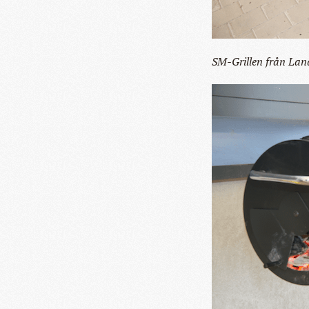
SM-Grillen från La