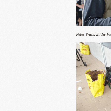
Peter Watz, Eddie V