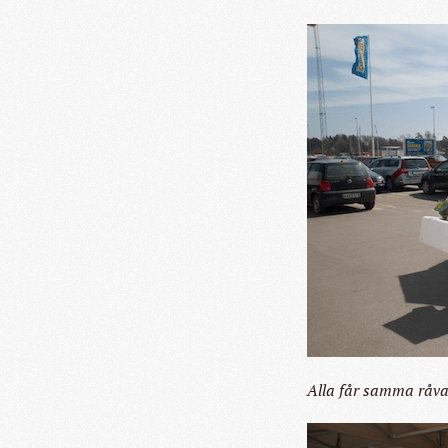
Alla får samma råvar