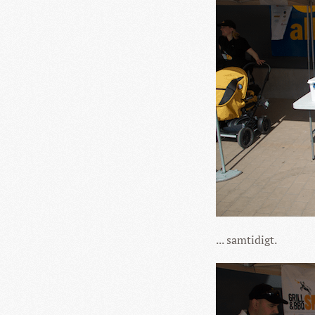
... samtidigt.