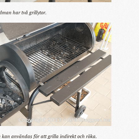
man har två grillytor.
 kan användas för att grilla indirekt och röka.