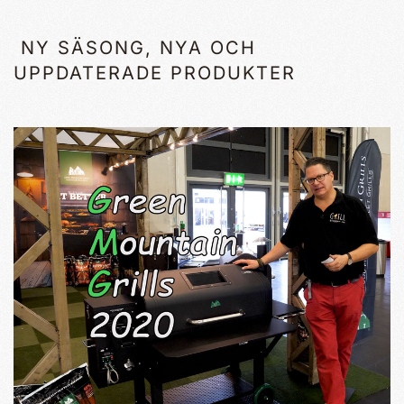
NY SÄSONG, NYA OCH
UPPDATERADE PRODUKTER