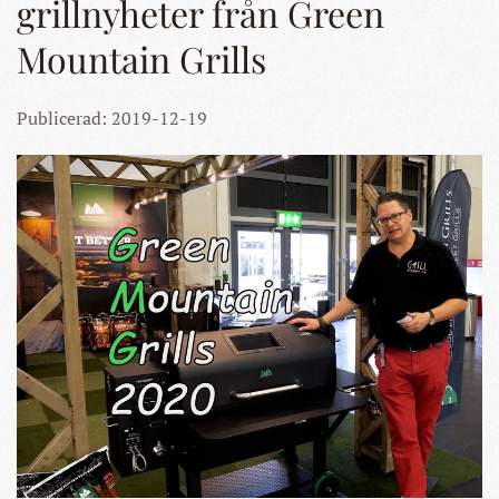
grillnyheter från Green
Mountain Grills
Publicerad: 2019-12-19