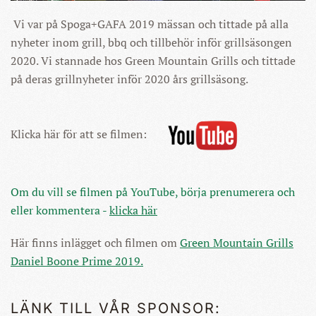
Vi var på Spoga+GAFA 2019 mässan och tittade på alla
nyheter inom grill, bbq och tillbehör inför grillsäsongen
2020. Vi stannade hos Green Mountain Grills och tittade
på deras grillnyheter inför 2020 års grillsäsong.
Klicka här för att se filmen:
Om du vill se filmen på YouTube, börja prenumerera och
eller kommentera -
klicka här
Här finns inlägget och filmen om
Green Mountain Grills
Daniel Boone Prime 2019.
LÄNK TILL VÅR SPONSOR: