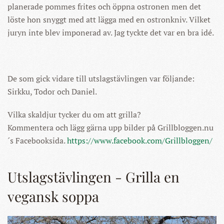
planerade pommes frites och öppna ostronen men det
löste hon snyggt med att lägga med en ostronkniv. Vilket
juryn inte blev imponerad av. Jag tyckte det var en bra idé.
De som gick vidare till utslagstävlingen var följande:
Sirkku, Todor och Daniel.
Vilka skaldjur tycker du om att grilla?
Kommentera och lägg gärna upp bilder på Grillbloggen.nu
´s Facebooksida.
https://www.facebook.com/Grillbloggen/
Utslagstävlingen - Grilla en
vegansk soppa