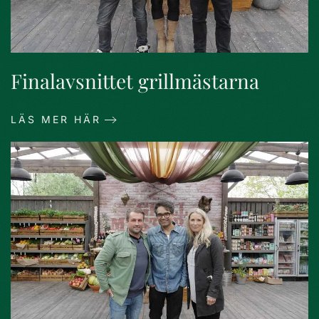
Finalavsnittet grillmästarna
LÄS MER HÄR