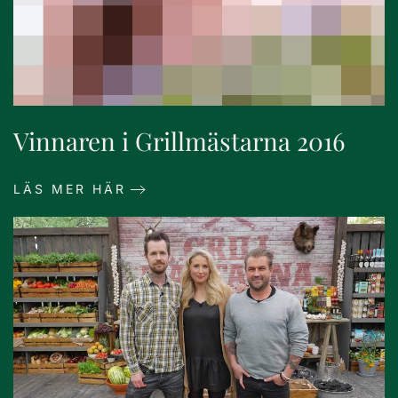
Vinnaren i Grillmästarna 2016
LÄS MER HÄR