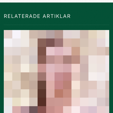
RELATERADE ARTIKLAR