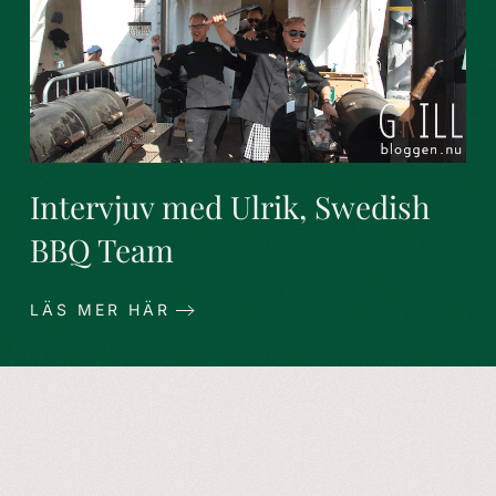
Intervjuv med Ulrik, Swedish
BBQ Team
LÄS MER HÄR