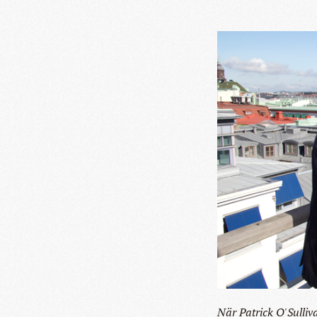
När Patrick O'Sulliv