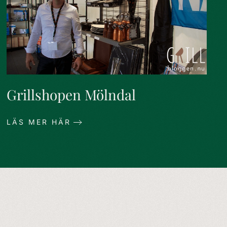
Grillshopen Mölndal
LÄS MER HÄR