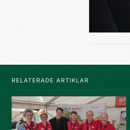
RELATERADE ARTIKLAR