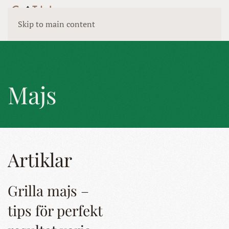
Skip to main content
Majs
Artiklar
Grilla majs –
tips för perfekt