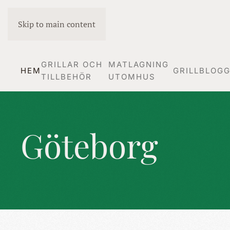
Skip to main content
GRILLAR OCH
MATLAGNING
HEM
GRILLBLOG
TILLBEHÖR
UTOMHUS
Göteborg