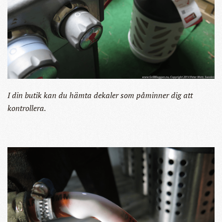
I din butik kan du hämta dekaler som påminner dig att
kontrollera.