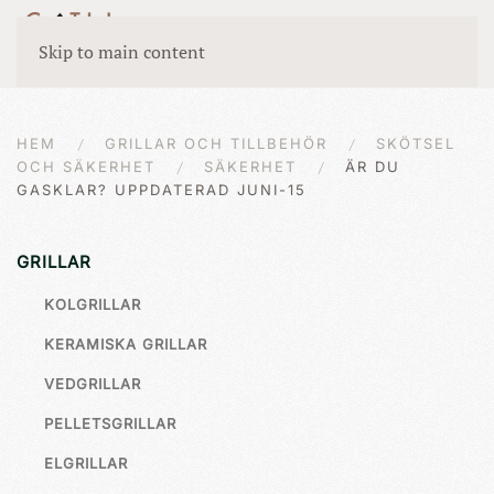
Skip to main content
HEM
GRILLAR OCH TILLBEHÖR
SKÖTSEL
OCH SÄKERHET
SÄKERHET
ÄR DU
GASKLAR? UPPDATERAD JUNI-15
GRILLAR
KOLGRILLAR
KERAMISKA GRILLAR
VEDGRILLAR
PELLETSGRILLAR
ELGRILLAR