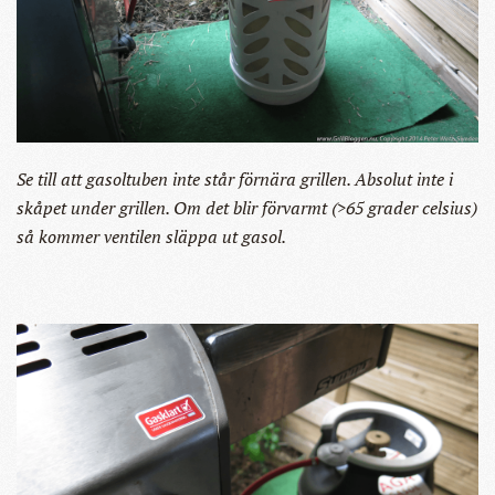
Se till att gasoltuben inte står förnära grillen. Absolut inte i
skåpet under grillen. Om det blir förvarmt (>65 grader celsius)
så kommer ventilen släppa ut gasol.