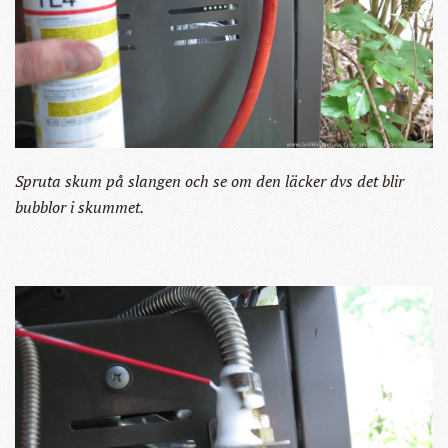
Spruta skum på slangen och se om den läcker dvs det blir
bubblor i skummet.