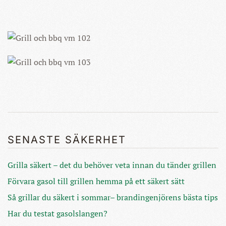
SENASTE SÄKERHET
Grilla säkert – det du behöver veta innan du tänder grillen
Förvara gasol till grillen hemma på ett säkert sätt
Så grillar du säkert i sommar– brandingenjörens bästa tips
Har du testat gasolslangen?