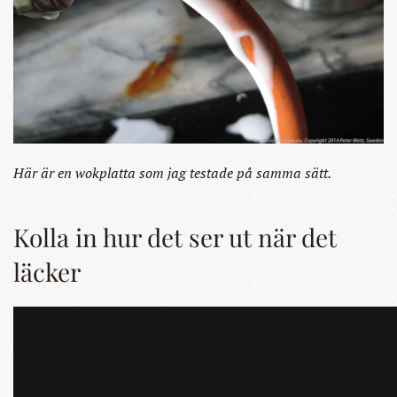
Här är en wokplatta som jag testade på samma sätt.
Kolla in hur det ser ut när det
läcker