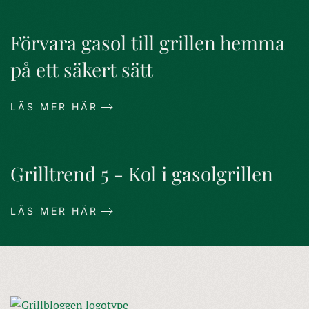
Förvara gasol till grillen hemma
på ett säkert sätt
LÄS MER HÄR
Grilltrend 5 - Kol i gasolgrillen
LÄS MER HÄR