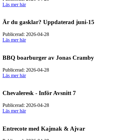
Läs mer här
Är du gasklar? Uppdaterad juni-15
Publicerad: 2026-04-28
Läs mer här
BBQ boarburger av Jonas Cramby
Publicerad: 2026-04-28
Läs mer här
Chevaleresk - Inför Avsnitt 7
Publicerad: 2026-04-28
Läs mer här
Entrecote med Kajmak & Ajvar