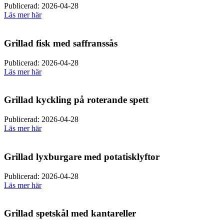
Publicerad: 2026-04-28
Läs mer här
Grillad fisk med saffranssås
Publicerad: 2026-04-28
Läs mer här
Grillad kyckling på roterande spett
Publicerad: 2026-04-28
Läs mer här
Grillad lyxburgare med potatisklyftor
Publicerad: 2026-04-28
Läs mer här
Grillad spetskål med kantareller