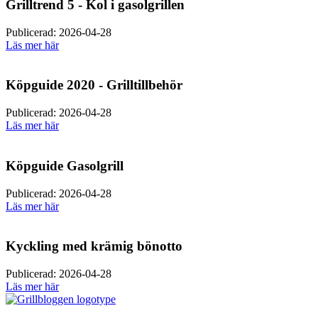
Grilltrend 5 - Kol i gasolgrillen
Publicerad: 2026-04-28
Läs mer här
Köpguide 2020 - Grilltillbehör
Publicerad: 2026-04-28
Läs mer här
Köpguide Gasolgrill
Publicerad: 2026-04-28
Läs mer här
Kyckling med krämig bönotto
Publicerad: 2026-04-28
Läs mer här