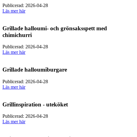
Publicerad: 2026-04-28
Läs mer här
Grillade halloumi- och grönsaksspett med
chimichurri
Publicerad: 2026-04-28
Läs mer här
Grillade halloumiburgare
Publicerad: 2026-04-28
Läs mer här
Grillinspiration - uteköket
Publicerad: 2026-04-28
Läs mer här