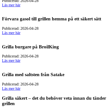
Publicerad: 2026-04-28
Läs mer här
Förvara gasol till grillen hemma på ett säkert sätt
Publicerad: 2026-04-28
Läs mer här
Grilla burgare på BroilKing
Publicerad: 2026-04-28
Läs mer här
Grilla med saltsten från Satake
Publicerad: 2026-04-28
Läs mer här
Grilla säkert – det du behöver veta innan du tänder
grillen