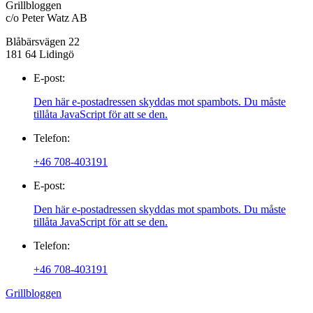
Grillbloggen
c/o Peter Watz AB
Blåbärsvägen 22
181 64 Lidingö
E-post:
Den här e-postadressen skyddas mot spambots. Du måste
tillåta JavaScript för att se den.
Telefon:
+46 708-403191
E-post:
Den här e-postadressen skyddas mot spambots. Du måste
tillåta JavaScript för att se den.
Telefon:
+46 708-403191
Grillbloggen