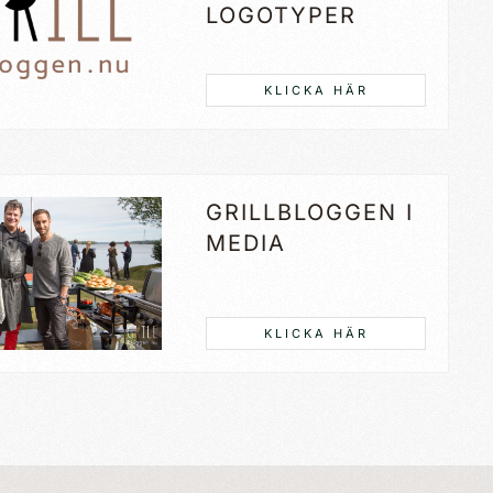
LOGOTYPER
KLICKA HÄR
GRILLBLOGGEN I
MEDIA
KLICKA HÄR