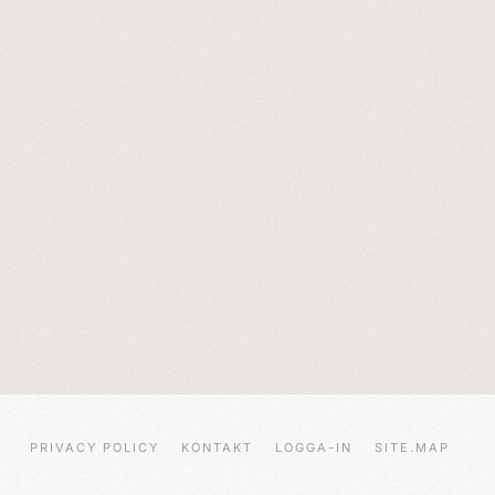
PRIVACY POLICY
KONTAKT
LOGGA-IN
SITE.MAP