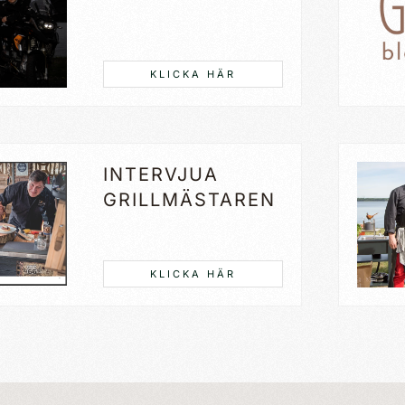
KLICKA HÄR
INTERVJUA
GRILLMÄSTAREN
KLICKA HÄR