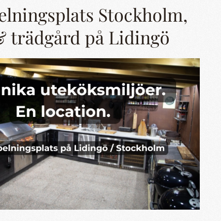
elningsplats Stockholm,
 trädgård på Lidingö