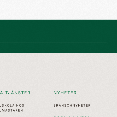
A TJÄNSTER
NYHETER
LLSKOLA HOS
BRANSCHNYHETER
LLMÄSTAREN