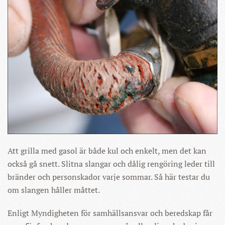
Att grilla med gasol är både kul och enkelt, men det kan
också gå snett. Slitna slangar och dålig rengöring leder till
bränder och personskador varje sommar. Så här testar du
om slangen håller måttet.
Enligt Myndigheten för samhällsansvar och beredskap får