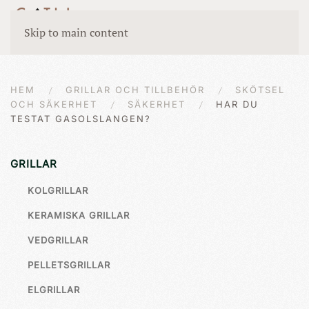
Skip to main content
HEM
GRILLAR OCH TILLBEHÖR
SKÖTSEL
OCH SÄKERHET
SÄKERHET
HAR DU
TESTAT GASOLSLANGEN?
GRILLAR
KOLGRILLAR
KERAMISKA GRILLAR
VEDGRILLAR
PELLETSGRILLAR
ELGRILLAR