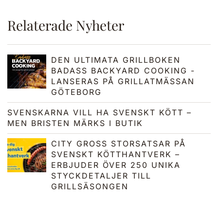
Relaterade Nyheter
DEN ULTIMATA GRILLBOKEN
BADASS BACKYARD COOKING -
LANSERAS PÅ GRILLATMÄSSAN
GÖTEBORG
SVENSKARNA VILL HA SVENSKT KÖTT –
MEN BRISTEN MÄRKS I BUTIK
CITY GROSS STORSATSAR PÅ
SVENSKT KÖTTHANTVERK –
ERBJUDER ÖVER 250 UNIKA
STYCKDETALJER TILL
GRILLSÄSONGEN