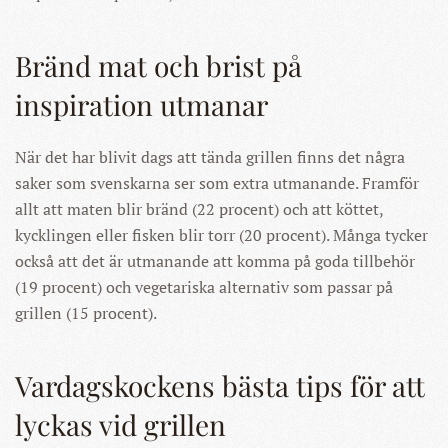
Bränd mat och brist på
inspiration utmanar
När det har blivit dags att tända grillen finns det några
saker som svenskarna ser som extra utmanande. Framför
allt att maten blir bränd (22 procent) och att köttet,
kycklingen eller fisken blir torr (20 procent). Många tycker
också att det är utmanande att komma på goda tillbehör
(19 procent) och vegetariska alternativ som passar på
grillen (15 procent).
Vardagskockens bästa tips för att
lyckas vid grillen