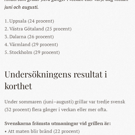
juni och augusti.
1. Uppsala (24 procent)
2. Västra Götaland (25 procent)
3. Dalarna (26 procent)
4. Värmland (29 procent)
5. Stockholm (29 procent)
Undersökningens resultat i
korthet
Under sommaren (juni–augusti) grillar var tredje svensk
(32 procent) flera gånger i veckan eller mer ofta.
Svenskarna främsta utmaningar vid grillen är:
• Att maten blir bränd (22 procent)