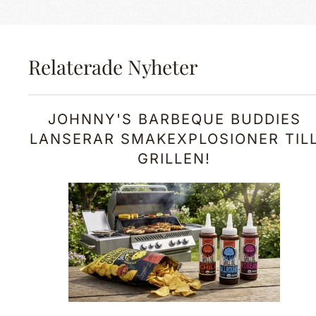
Relaterade Nyheter
JOHNNY'S BARBEQUE BUDDIES
LANSERAR SMAKEXPLOSIONER TIL
GRILLEN!