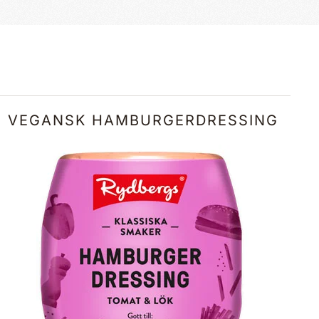
VEGANSK HAMBURGERDRESSING