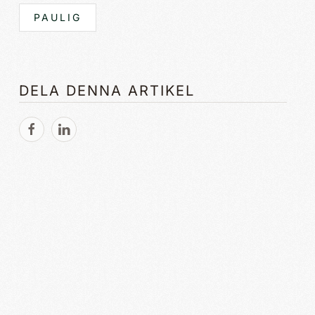
PAULIG
DELA DENNA ARTIKEL