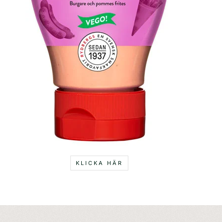
KLICKA HÄR