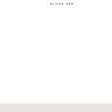
KLICKA HÄR