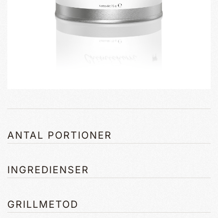
ANTAL PORTIONER
INGREDIENSER
GRILLMETOD