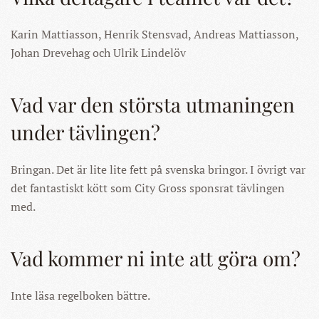
Karin Mattiasson, Henrik Stensvad, Andreas Mattiasson,
Johan Drevehag och Ulrik Lindelöv
Vad var den största utmaningen
under tävlingen?
Bringan. Det är lite lite fett på svenska bringor. I övrigt var
det fantastiskt kött som City Gross sponsrat tävlingen
med.
Vad kommer ni inte att göra om?
Inte läsa regelboken bättre.