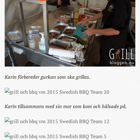
Karin förbereder gurkan som ska grillas.
Karin tillsammans med sin mor som kom och hälsade på.