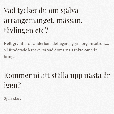
Vad tycker du om själva
arrangemanget, mässan,
tävlingen etc?
Helt grymt bra! Underbara deltagare, grym organisation....
Vi funderade kanske på vad domarna tänkte om vår
bringa...
Kommer ni att ställa upp nästa år
igen?
Självklart!