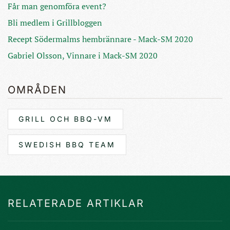
Får man genomföra event?
Bli medlem i Grillbloggen
Recept Södermalms hembrännare - Mack-SM 2020
Gabriel Olsson, Vinnare i Mack-SM 2020
OMRÅDEN
GRILL OCH BBQ-VM
SWEDISH BBQ TEAM
RELATERADE ARTIKLAR