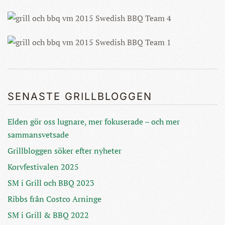
SENASTE GRILLBLOGGEN
Elden gör oss lugnare, mer fokuserade – och mer
sammansvetsade
Grillbloggen söker efter nyheter
Korvfestivalen 2025
SM i Grill och BBQ 2023
Ribbs från Costco Arninge
SM i Grill & BBQ 2022