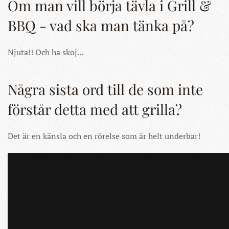
Om man vill börja tävla i Grill &
BBQ - vad ska man tänka på?
Njuta!! Och ha skoj...
Några sista ord till de som inte
förstår detta med att grilla?
Det är en känsla och en rörelse som är helt underbar!