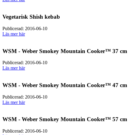
Vegetarisk Shish kebab
Publicerad: 2016-06-10
Läs mer här
WSM - Weber Smokey Mountain Cooker™ 37 cm
Publicerad: 2016-06-10
Läs mer här
WSM - Weber Smokey Mountain Cooker™ 47 cm
Publicerad: 2016-06-10
Läs mer här
WSM - Weber Smokey Mountain Cooker™ 57 cm
Publicerad: 2016-06-10