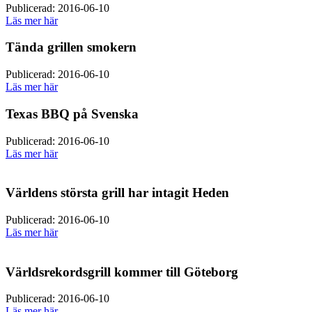
Publicerad: 2016-06-10
Läs mer här
Tända grillen smokern
Publicerad: 2016-06-10
Läs mer här
Texas BBQ på Svenska
Publicerad: 2016-06-10
Läs mer här
Världens största grill har intagit Heden
Publicerad: 2016-06-10
Läs mer här
Världsrekordsgrill kommer till Göteborg
Publicerad: 2016-06-10
Läs mer här