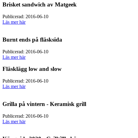
Brisket sandwich av Matgeek
Publicerad: 2016-06-10
Läs mer här
Burnt ends på fläsksida
Publicerad: 2016-06-10
Läs mer här
Fläsklägg low and slow
Publicerad: 2016-06-10
Läs mer här
Grilla på vintern - Keramisk grill
Publicerad: 2016-06-10
Läs mer här