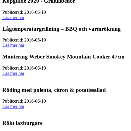
Köpguide 2020 - Grilltillbehör
Publicerad: 2016-06-10
Läs mer här
Lågtemperaturgrillning – BBQ och varmrökning
Publicerad: 2016-06-10
Läs mer här
Montering Weber Smokey Mountain Cooker 47cm
Publicerad: 2016-06-10
Läs mer här
Röding med polenta, citron & potatissallad
Publicerad: 2016-06-10
Läs mer här
Rökt laxburgare