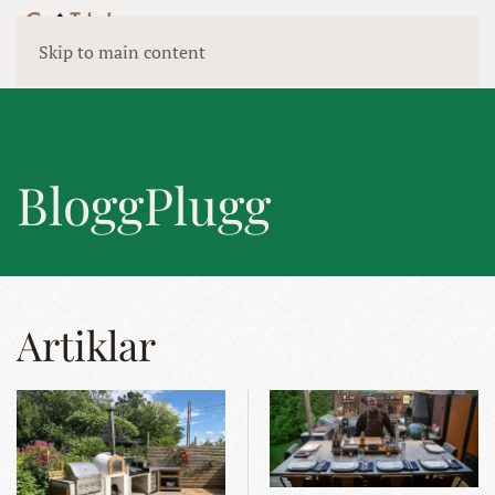
Skip to main content
BloggPlugg
Artiklar