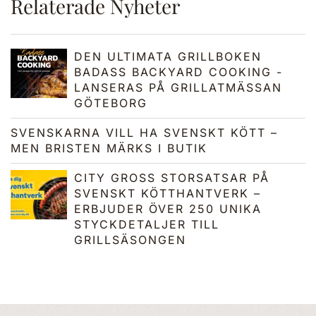
Relaterade Nyheter
DEN ULTIMATA GRILLBOKEN
BADASS BACKYARD COOKING -
LANSERAS PÅ GRILLATMÄSSAN
GÖTEBORG
SVENSKARNA VILL HA SVENSKT KÖTT –
MEN BRISTEN MÄRKS I BUTIK
CITY GROSS STORSATSAR PÅ
SVENSKT KÖTTHANTVERK –
ERBJUDER ÖVER 250 UNIKA
STYCKDETALJER TILL
GRILLSÄSONGEN