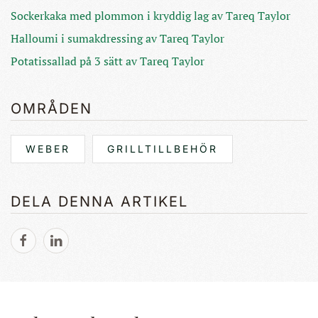
Sockerkaka med plommon i kryddig lag av Tareq Taylor
Halloumi i sumakdressing av Tareq Taylor
Potatissallad på 3 sätt av Tareq Taylor
OMRÅDEN
WEBER
GRILLTILLBEHÖR
DELA DENNA ARTIKEL