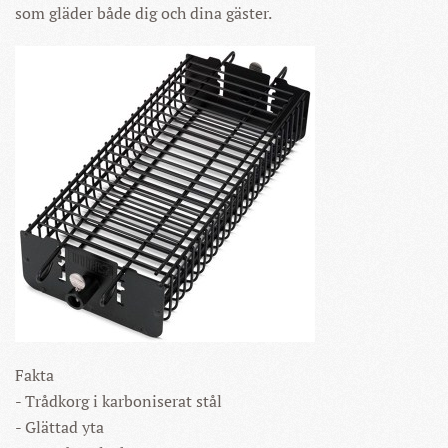
som gläder både dig och dina gäster.
Fakta
- Trådkorg i karboniserat stål
- Glättad yta