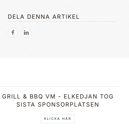
DELA DENNA ARTIKEL
GRILL & BBQ VM - ELKEDJAN TOG
SISTA SPONSORPLATSEN
KLICKA HÄR