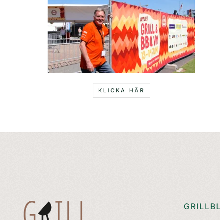
KLICKA HÄR
GRILLB