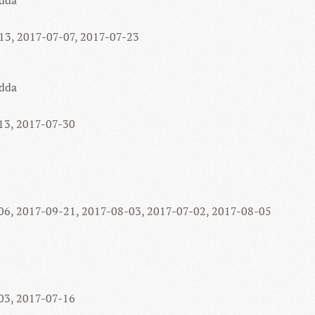
-13, 2017-07-07, 2017-07-23
dda
-13, 2017-07-30
-06, 2017-09-21, 2017-08-03, 2017-07-02, 2017-08-05
-03, 2017-07-16