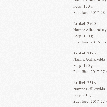
Förp: 150 g
Bäst före: 2017-08
Artikel: 2700
Namn: Allroundkry
Förp: 150 g
Bäst före: 2017-07
Artikel: 2193
Namn: Grillkrydda
Förp: 130 g
Bäst före: 2017-07
Artikel: 2516
Namn: Grillkrydda
Förp: 61 g
Bäst före: 2017-07