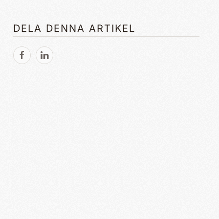
DELA DENNA ARTIKEL