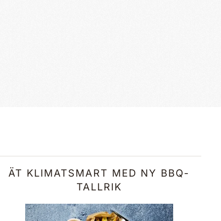
ÄT KLIMATSMART MED NY BBQ-
TALLRIK