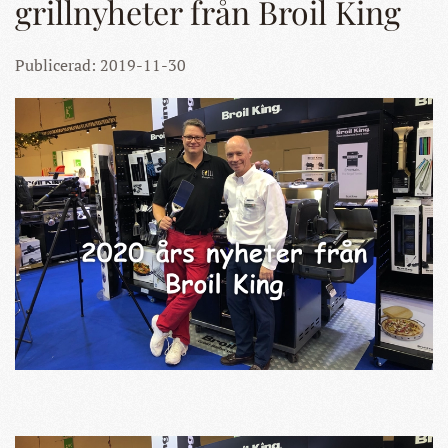
grillnyheter från Broil King
Publicerad: 2019-11-30