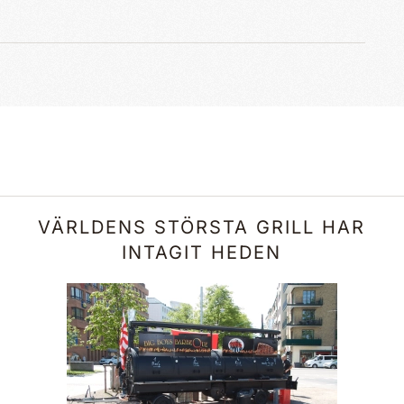
VÄRLDENS STÖRSTA GRILL HAR
INTAGIT HEDEN