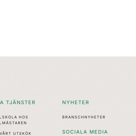
A TJÄNSTER
NYHETER
LLSKOLA HOS
BRANSCHNYHETER
LLMÄSTAREN
SOCIALA MEDIA
 VÅRT UTEKÖK