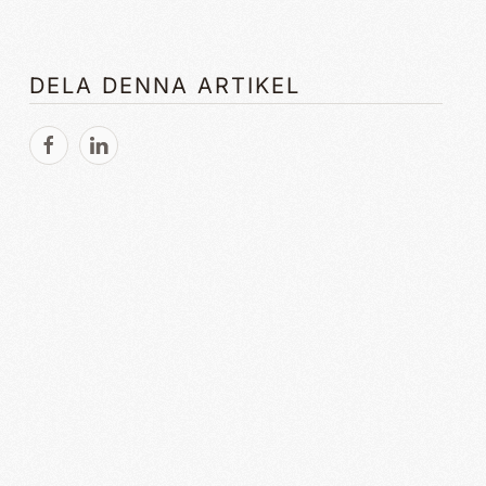
DELA DENNA ARTIKEL