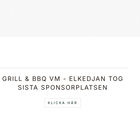
GRILL & BBQ VM - ELKEDJAN TOG
SISTA SPONSORPLATSEN
KLICKA HÄR