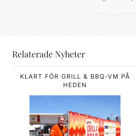
Relaterade Nyheter
KLART FÖR GRILL & BBQ-VM PÅ
HEDEN