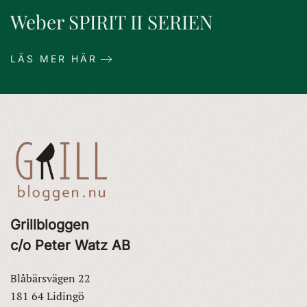
Weber SPIRIT II SERIEN
LÄS MER HÄR
Grillbloggen
c/o Peter Watz AB
Blåbärsvägen 22
181 64 Lidingö