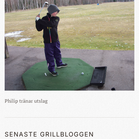
Philip tränar utslag
SENASTE GRILLBLOGGEN