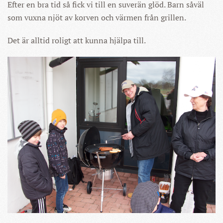
Efter en bra tid så fick vi till en suverän glöd. Barn såväl
som vuxna njöt av korven och värmen från grillen.
Det är alltid roligt att kunna hjälpa till.