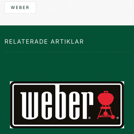
WEBER
RELATERADE ARTIKLAR