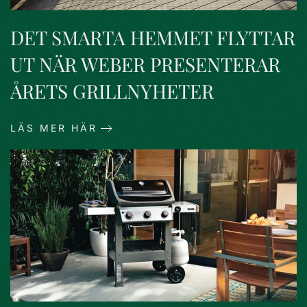
DET SMARTA HEMMET FLYTTAR
UT NÄR WEBER PRESENTERAR
ÅRETS GRILLNYHETER
LÄS MER HÄR