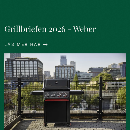
Grillbriefen 2026 - Weber
LÄS MER HÄR